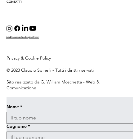
CONTATTI
info@incursoreclaudiospinelli.com
Privacy & Cookie Policy
© 2023 Claudio Spinelli - Tutti i diritti riservati
Sito realizzato da G. William Moschetta - Web &
Comunicazione
Nome
*
Cognome
*