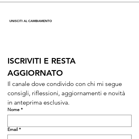
UNISCITI AL CAMBIAMENTO
ISCRIVITI E RESTA 
AGGIORNATO
Il canale dove condivido con chi mi segue 
consigli, riflessioni, aggiornamenti e novità 
in anteprima esclusiva.
Nome
*
Email
*