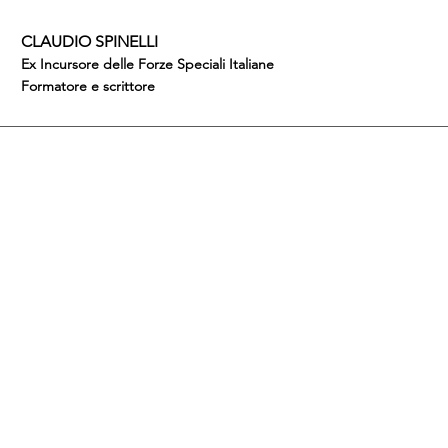
CLAUDIO SPINELLI
Ex Incursore delle Forze Speciali Italiane
Formatore e scrittore