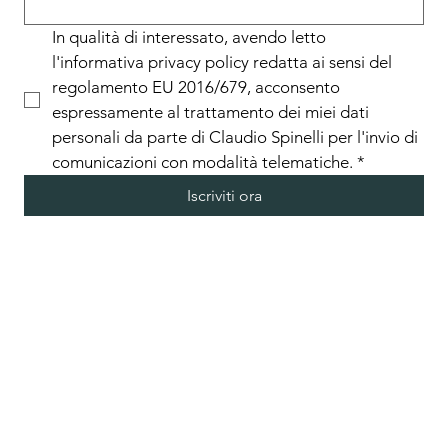
In qualità di interessato, avendo letto 
l'informativa privacy policy redatta ai sensi del 
regolamento EU 2016/679, acconsento 
espressamente al trattamento dei miei dati 
personali da parte di Claudio Spinelli per l'invio di 
comunicazioni con modalità telematiche.
*
Iscriviti ora