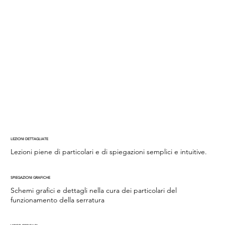
LEZIONI DETTAGLIATE
Lezioni piene di particolari e di spiegazioni semplici e intuitive.
SPIEGAZIONI GRAFICHE
Schemi grafici e dettagli nella cura dei particolari del
funzionamento della serratura