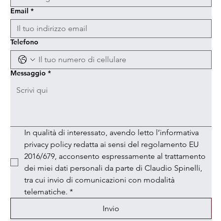
Email
*
Telefono
Messaggio
*
In qualità di interessato, avendo letto l’informativa 
privacy policy redatta ai sensi del regolamento EU 
2016/679, acconsento espressamente al trattamento 
dei miei dati personali da parte di Claudio Spinelli, 
tra cui invio di comunicazioni con modalità 
telematiche.
*
Invio